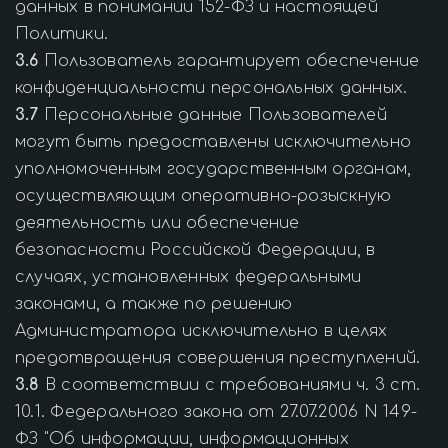
данных в понимании 152-ФЗ и настоящей
Политики.
3.6
Пользователь гарантирует обеспечение
конфиденциальности персональных данных.
3.7
Персональные данные Пользователей
могут быть предоставлены исключительно
уполномоченным государственным органам,
осуществляющим оперативно-розыскную
деятельность или обеспечение
безопасности Российской Федерации, в
случаях, установленных федеральными
законами, а также по решению
Администратора исключительно в целях
предотвращения совершения преступлений.
3.8
В соответствии с требованиями ч. 3 ст.
10.1. Федерального закона от 27.07.2006 N 149-
ФЗ "Об информации, информационных