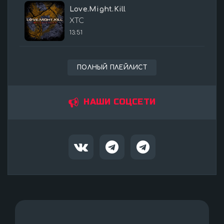
Love.Might.Kill
XTC
13:51
ПОЛНЫЙ ПЛЕЙЛИСТ
НАШИ СОЦСЕТИ