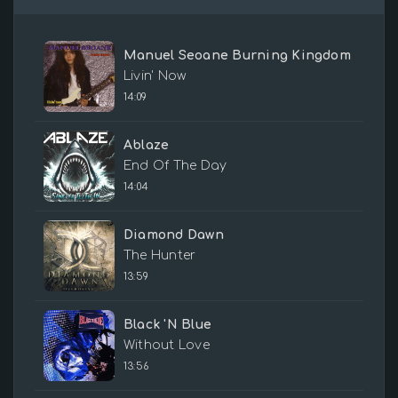
Manuel Seoane Burning Kingdom
Livin' Now
14:09
Ablaze
End Of The Day
14:04
Diamond Dawn
The Hunter
13:59
Black 'N Blue
Without Love
13:56