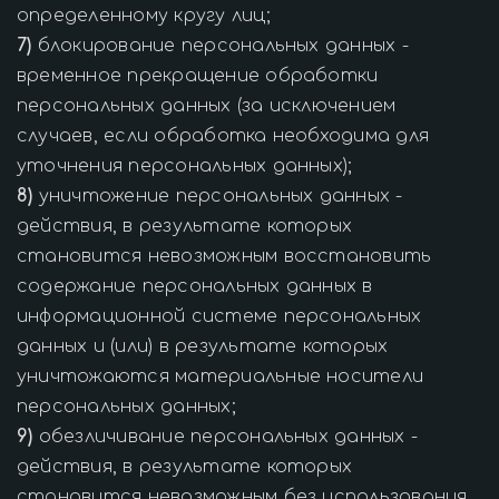
определенному кругу лиц;
7)
блокирование персональных данных -
временное прекращение обработки
персональных данных (за исключением
случаев, если обработка необходима для
уточнения персональных данных);
8)
уничтожение персональных данных -
действия, в результате которых
становится невозможным восстановить
содержание персональных данных в
информационной системе персональных
данных и (или) в результате которых
уничтожаются материальные носители
персональных данных;
9)
обезличивание персональных данных -
действия, в результате которых
становится невозможным без использования